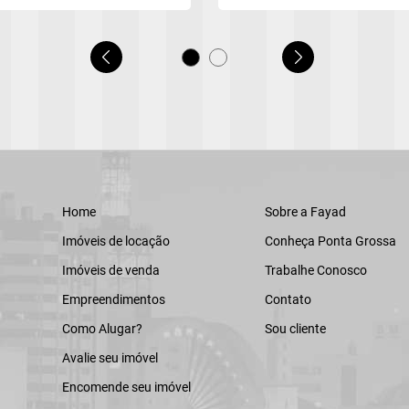
Home
Sobre a Fayad
Imóveis de locação
Conheça Ponta Grossa
Imóveis de venda
Trabalhe Conosco
Empreendimentos
Contato
Como Alugar?
Sou cliente
Avalie seu imóvel
Encomende seu imóvel