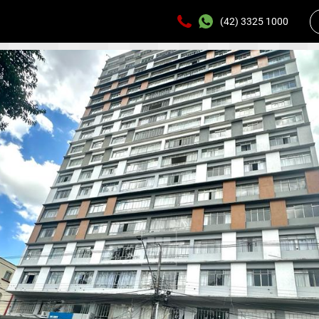
(42) 3325 1000