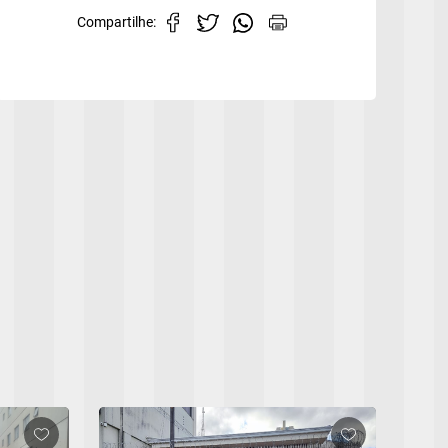
Compartilhe: