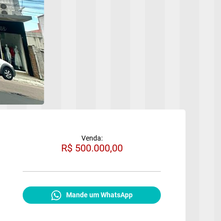
Venda:
R$ 500.000,00
Mande um WhatsApp